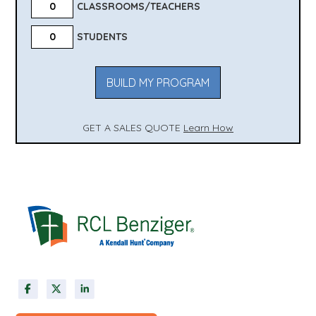
CLASSROOMS/TEACHERS
STUDENTS
BUILD MY PROGRAM
GET A SALES QUOTE
Learn How