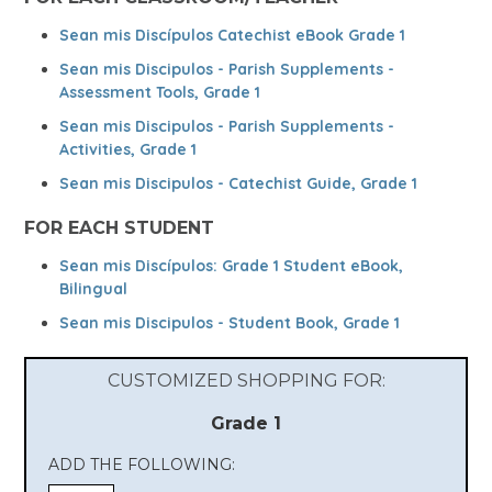
Sean mis Discípulos Catechist eBook Grade 1
Sean mis Discipulos - Parish Supplements -
Assessment Tools, Grade 1
Sean mis Discipulos - Parish Supplements -
Activities, Grade 1
Sean mis Discipulos - Catechist Guide, Grade 1
FOR EACH STUDENT
Sean mis Discípulos: Grade 1 Student eBook,
Bilingual
Sean mis Discipulos - Student Book, Grade 1
CUSTOMIZED SHOPPING FOR:
Grade 1
ADD THE FOLLOWING: