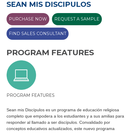
SEAN MIS DISCIPULOS
PURCHASE NOW
REQUEST A SAMPLE
FIND SALES CONSULTANT
PROGRAM FEATURES
PROGRAM FEATURES
Sean mis Discípulos es un programa de educación religiosa
completo que empodera a los estudiantes y a sus amilias para
responder al llamado a ser discípulos. Convalidado por
conceptos educativos actualizados, este nuevo programa