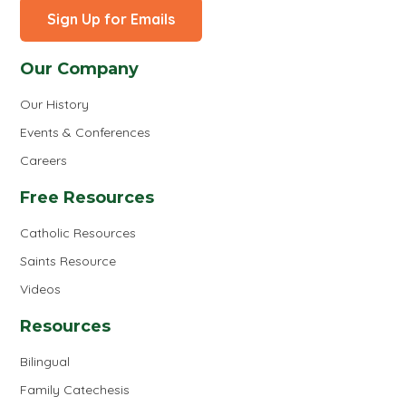
Sign Up for Emails
Our Company
Our History
Events & Conferences
Careers
Free Resources
Catholic Resources
Saints Resource
Videos
Resources
Bilingual
Family Catechesis