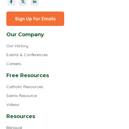
Sign Up for Emails
Our Company
Our History
Events & Conferences
Careers
Free Resources
Catholic Resources
Saints Resource
Videos
Resources
Bilingual