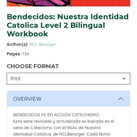
Bendecidos: Nuestra Identidad
Catolica Level 2 Bilingual
Workbook
Author(s):
RCL Benziger
Pages:
136
CHOOSE FORMAT
OVERVIEW
BENDECIDOS FE EN ACCIÓN CATECHISMO
Esta serie revisada y actualizada es basada en el
serie de Catecismo con el título de Nuestra
identidad Católica, de RCLBenziger. Cada librito