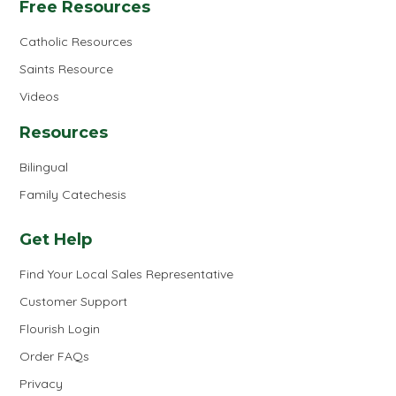
Free Resources
Catholic Resources
Saints Resource
Videos
Resources
Bilingual
Family Catechesis
Get Help
Find Your Local Sales Representative
Customer Support
Flourish Login
Order FAQs
Privacy