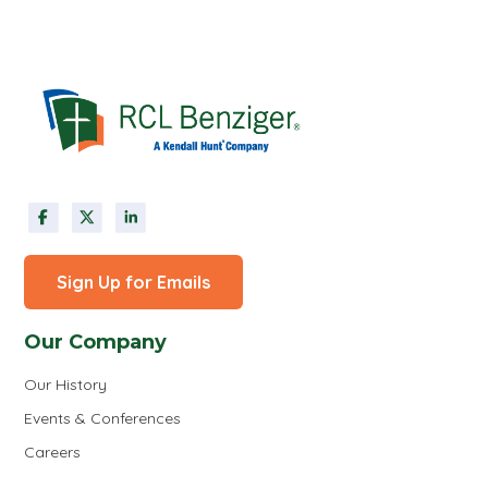
Sign Up for Emails
Our Company
Our History
Events & Conferences
Careers